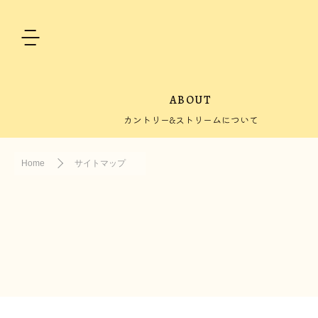
ABOUT
カントリー&ストリームについて
Home
サイトマップ