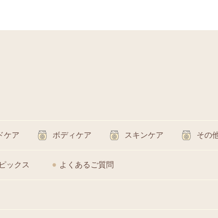
ドケア
ボディケア
スキンケア
その
ピックス
よくあるご質問