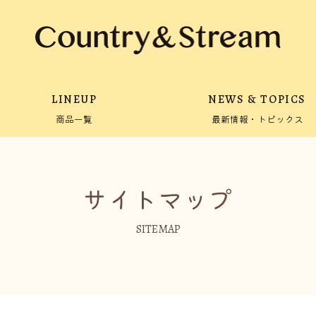
LINEUP
NEWS & TOPICS
商品一覧
最新情報・トピックス
サイトマップ
SITEMAP