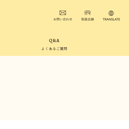
Q&A
よくあるご質問