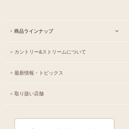
商品コード
4901008613352
商品ラインナップ
カントリー&ストリームについて
最新情報・トピックス
取り扱い店舗