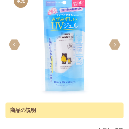
Previous
Next
商品の説明