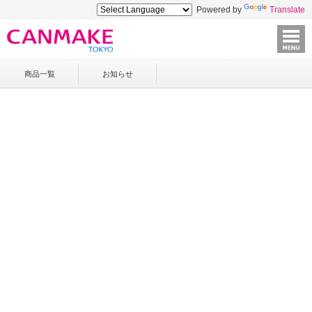
Powered by
Translate
商品一覧
お知らせ