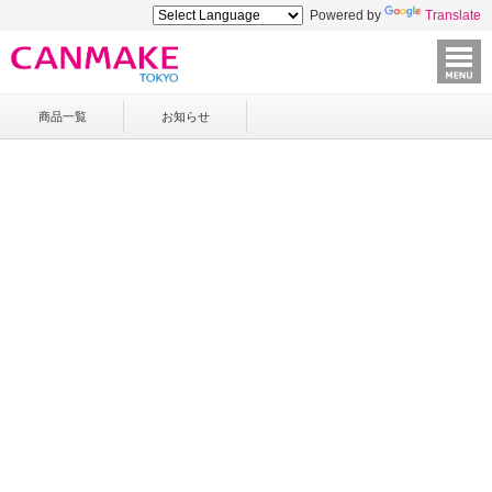
Powered by
Translate
商品一覧
お知らせ