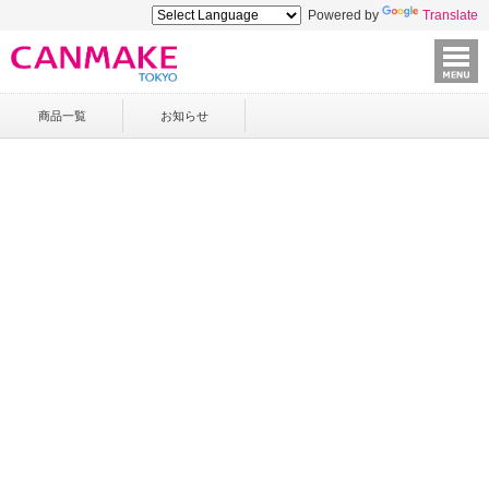
Powered by
Translate
商品一覧
お知らせ