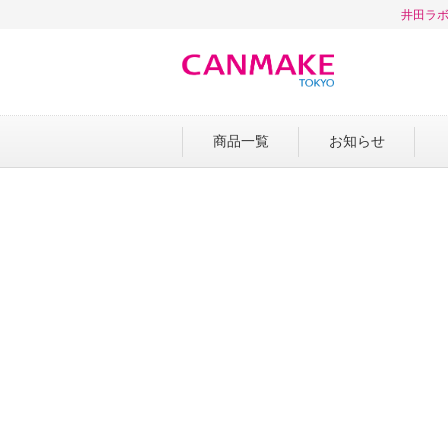
井田ラボ
商品一覧
お知らせ