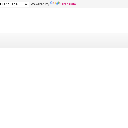
Powered by
Translate