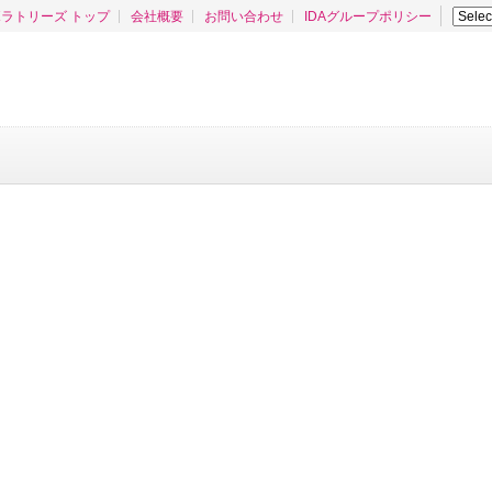
ラトリーズ トップ
会社概要
お問い合わせ
IDAグループポリシー