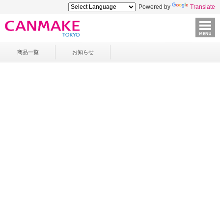
Powered by
Translate
商品一覧
お知らせ