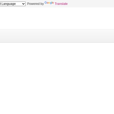
Powered by
Translate