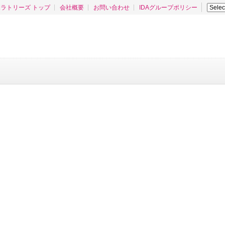
ラトリーズ トップ
会社概要
お問い合わせ
IDAグループポリシー