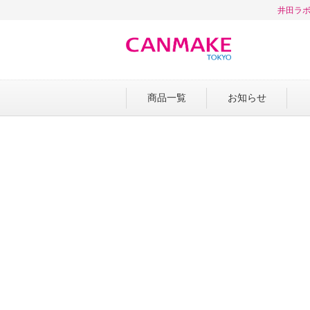
井田ラボ
商品一覧
お知らせ