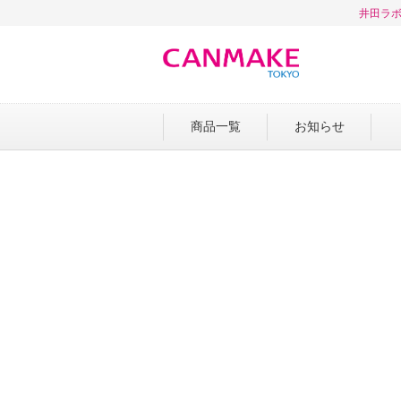
井田ラボ
商品一覧
お知らせ