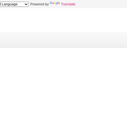
Powered by
Translate