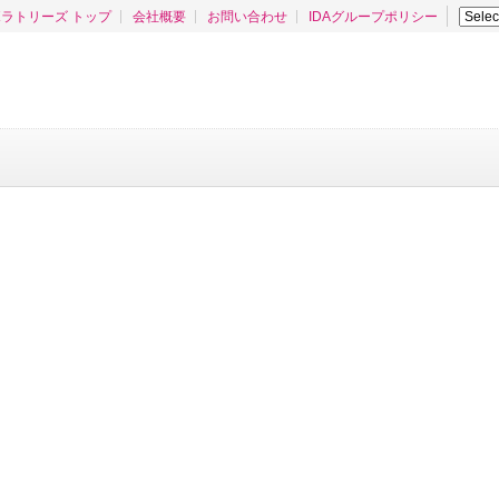
ラトリーズ トップ
会社概要
お問い合わせ
IDAグループポリシー