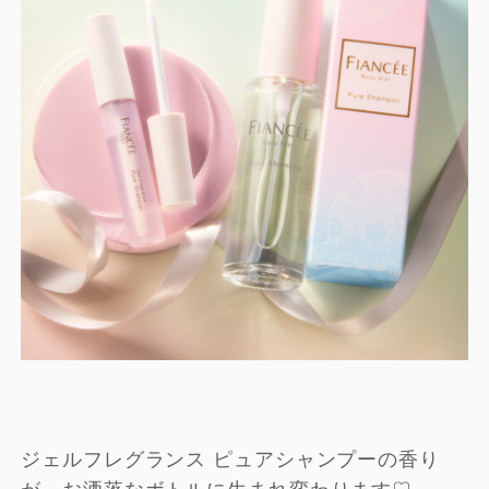
ジェルフレグランス ピュアシャンプーの香り