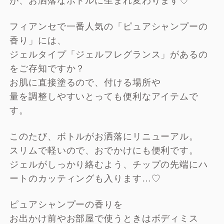
が、お洒落なボトルに生まれ変わります♡
フィアンセで一番人気の「ピュアシャンプーの
香り」には、
ジェルタイプ「ジェルフレグランス」があるの
をご存知ですか？
お肌に直接塗るので、付ける場所や
量を調整しやすいとっても便利なアイテムで
す。
このたび、ボトルがお洒落にリニューアル。
スリムで軽いので、おでかけにも便利です。
ジェルがしっかり絡むよう、チップの先端にハ
ートのカッティングも入ります…♡
ピュアシャンプーの香りを
お出かけ前やお部屋で使うときはボディミス