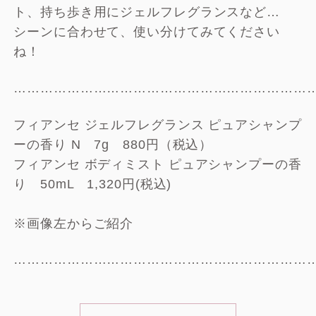
ト、持ち歩き用にジェルフレグランスなど…
シーンに合わせて、使い分けてみてください
ね！
…………………………………………………………
フィアンセ ジェルフレグランス ピュアシャンプ
ーの香り N 7g 880円（税込）
フィアンセ ボディミスト ピュアシャンプーの香
り 50mL 1,320円(税込)
※画像左からご紹介
…………………………………………………………