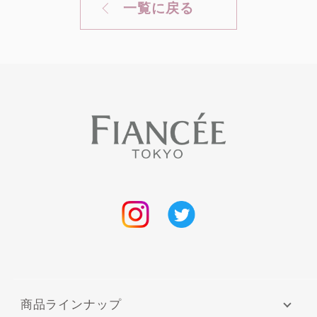
一覧に戻る
商品ラインナップ