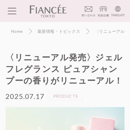
Home
最新情報・トピックス
〈リニューアル発
〈リニューアル発売〉ジェル
フレグランス ピュアシャン
プーの香りがリニューアル！
2025.07.17
PRODUCTS