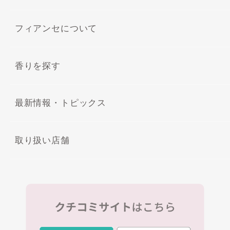
フィアンセについて
香りを探す
最新情報・トピックス
取り扱い店舗