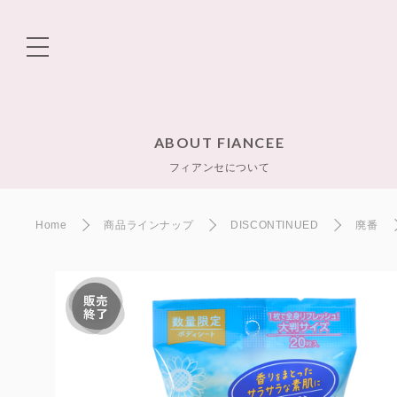
ABOUT FIANCEE
フィアンセについて
Home
商品ラインナップ
DISCONTINUED
廃番