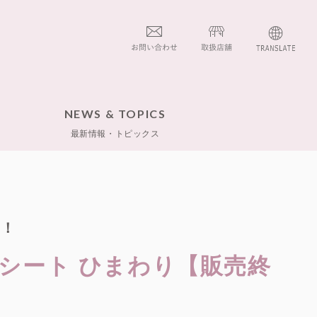
NEWS & TOPICS
最新情報・トピックス
に！
シート ひまわり【販売終