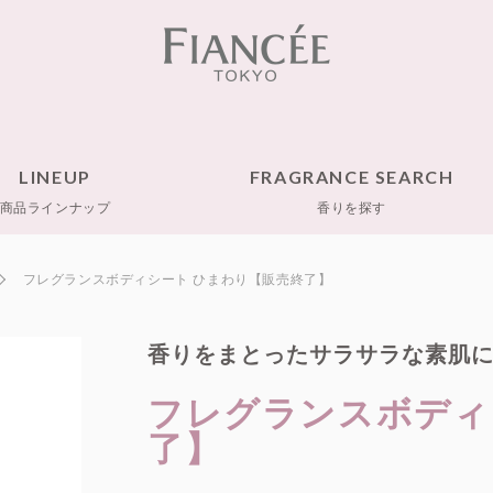
LINEUP
FRAGRANCE SEARCH
商品ラインナップ
香りを探す
フレグランスボディシート ひまわり【販売終了】
香りをまとったサラサラな素肌
フレグランスボディ
了】