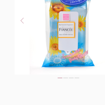
Previous