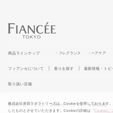
商品ラインナップ
・フレグランス
・ヘアケア
フィアンセについて
香りを探す
最新情報・トピ
取り扱い店舗
株式会社井田ラボラトリーズは、Cookieを使用しております。
井田コーポレーション
井田ラボラトリーズ
井田両国堂
したものとさせていただきます。Cookieの詳細は「
Cookie