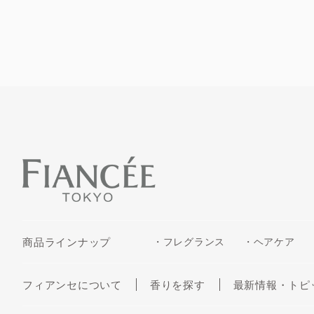
商品ラインナップ
・フレグランス
・ヘアケア
フィアンセについて
香りを探す
最新情報・トピ