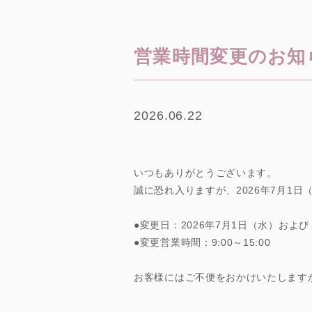
営業時間変更のお知らせ（
2026.06.22
いつもありがとうございます。
誠に恐れ入りますが、2026年7月1
●変更日：2026年7月1日（水）および 
●変更営業時間：9:00～15:00
お客様にはご不便をおかけいたします