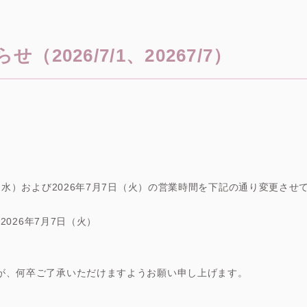
2026/7/1、20267/7）
日（水）および2026年7月7日（火）の営業時間を下記の通り変更させ
2026年7月7日（火）
が、何卒ご了承いただけますようお願い申し上げます。