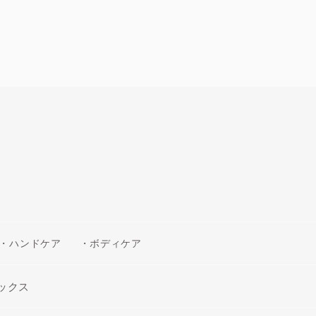
・ハンドケア
・ボディケア
ックス