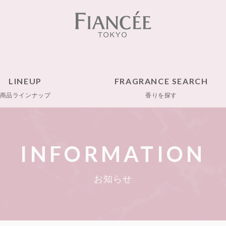
LINEUP
FRAGRANCE SEARCH
商品ラインナップ
香りを探す
INFORMATION
お知らせ