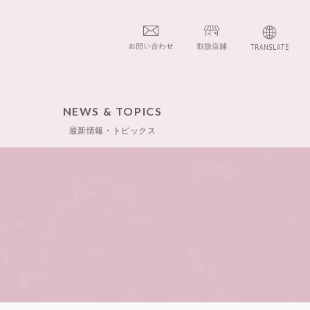
NEWS & TOPICS
最新情報・トピックス