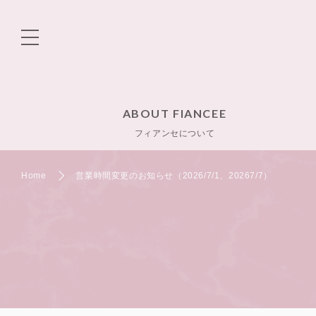
ABOUT FIANCEE
フィアンセについて
Home
営業時間変更のお知らせ（2026/7/1、20267/7）